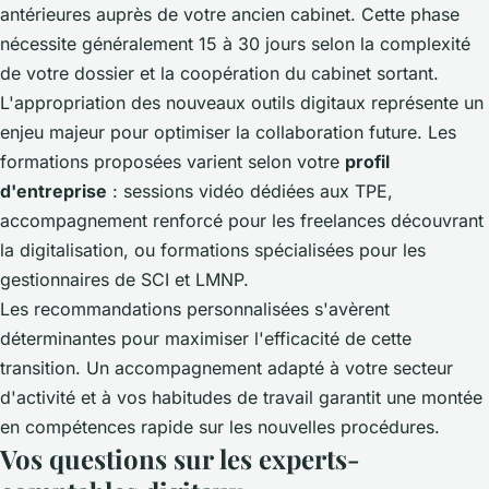
antérieures auprès de votre ancien cabinet. Cette phase
nécessite généralement 15 à 30 jours selon la complexité
de votre dossier et la coopération du cabinet sortant.
L'appropriation des nouveaux outils digitaux représente un
enjeu majeur pour optimiser la collaboration future. Les
formations proposées varient selon votre
profil
d'entreprise
: sessions vidéo dédiées aux TPE,
accompagnement renforcé pour les freelances découvrant
la digitalisation, ou formations spécialisées pour les
gestionnaires de SCI et LMNP.
Les recommandations personnalisées s'avèrent
déterminantes pour maximiser l'efficacité de cette
transition. Un accompagnement adapté à votre secteur
d'activité et à vos habitudes de travail garantit une montée
en compétences rapide sur les nouvelles procédures.
Vos questions sur les experts-