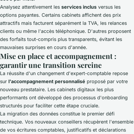
Analysez attentivement les
services inclus
versus les
options payantes. Certains cabinets affichent des prix
attractifs mais facturent séparément la TVA, les relances
clients ou même l'accès téléphonique. D'autres proposent
des forfaits tout-compris plus transparents, évitant les
mauvaises surprises en cours d'année.
Mise en place et accompagnement :
garantir une transition sereine
La réussite d'un changement d'expert-comptable repose
sur
l'accompagnement personnalisé
proposé par votre
nouveau prestataire. Les cabinets digitaux les plus
performants ont développé des processus d'onboarding
structurés pour faciliter cette étape cruciale.
La migration des données constitue le premier défi
technique. Vos nouveaux conseillers récupèrent l'ensemble
de vos écritures comptables, justificatifs et déclarations