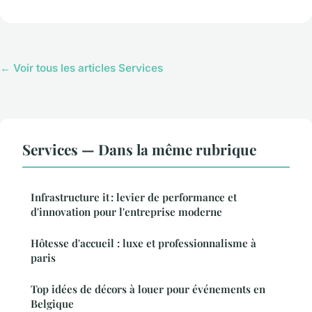
← Voir tous les articles Services
Services — Dans la même rubrique
Infrastructure it : levier de performance et
d'innovation pour l'entreprise moderne
Hôtesse d'accueil : luxe et professionnalisme à
paris
Top idées de décors à louer pour événements en
Belgique