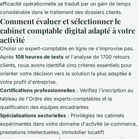
efficacité opérationnelle se traduit par un gain de temps
considérable dans le traitement des dossiers clients.
Comment évaluer et sélectionner le
cabinet comptable digital adapté à votre
activité
Choisir un expert-comptable en ligne ne s'improvise pas.
Après
108 heures de tests
et l'analyse de 1700 retours
clients, nous avons identifié cinq critères essentiels pour
orienter votre décision vers la solution la plus adaptée à
votre profil d'entreprise.
Certifications professionnelles
: Vérifiez l'inscription au
tableau de l'Ordre des experts-comptables et la
qualification des équipes encadrantes
Spécialisations sectorielles
: Privilégiez les cabinets
expérimentés dans votre domaine d'activité (e-commerce,
prestations intellectuelles, immobilier locatif)