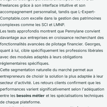
freelances grâce à son interface intuitive et son
accompagnement personnalisé, tandis que L-Expert-
Comptable.com excelle dans la gestion des patrimoines
complexes comme les SCI et LMNP.
Les tests approfondis montrent que Pennylane convient
davantage aux entreprises en croissance recherchant des
fonctionnalités avancées de pilotage financier. Georges,
quant à lui, cible spécifiquement les professions libérales
avec des modules adaptés à leurs obligations
réglementaires spécifiques.
Cette segmentation naturelle du marché permet aux
entrepreneurs de choisir la solution la plus adaptée à leur
secteur d'activité. Les retours clients confirment que les
performances varient significativement selon l'adéquation
entre les
besoins métier
et les spécialisations techniques
de chaque plateforme.