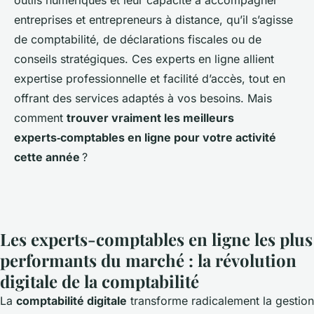
outils numériques et leur capacité à accompagner
entreprises et entrepreneurs à distance, qu’il s’agisse
de comptabilité, de déclarations fiscales ou de
conseils stratégiques. Ces experts en ligne allient
expertise professionnelle et facilité d’accès, tout en
offrant des services adaptés à vos besoins. Mais
comment
trouver vraiment les meilleurs
experts‑comptables en ligne pour votre activité
cette année
?
Les experts-comptables en ligne les plus
performants du marché : la révolution
digitale de la comptabilité
La
comptabilité digitale
transforme radicalement la gestion