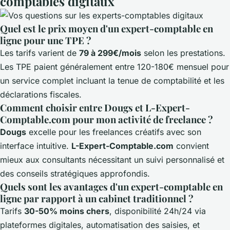
comptables digitaux
Quel est le prix moyen d'un expert-comptable en
ligne pour une TPE ?
Les tarifs varient de
79 à 299€/mois
selon les prestations.
Les TPE paient généralement entre 120-180€ mensuel pour
un service complet incluant la tenue de comptabilité et les
déclarations fiscales.
Comment choisir entre Dougs et L-Expert-
Comptable.com pour mon activité de freelance ?
Dougs
excelle pour les freelances créatifs avec son
interface intuitive.
L-Expert-Comptable.com
convient
mieux aux consultants nécessitant un suivi personnalisé et
des conseils stratégiques approfondis.
Quels sont les avantages d'un expert-comptable en
ligne par rapport à un cabinet traditionnel ?
Tarifs
30-50% moins chers
, disponibilité 24h/24 via
plateformes digitales, automatisation des saisies, et