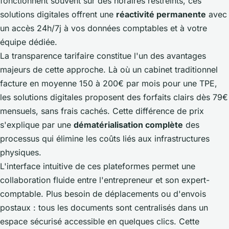
fonctionnent souvent sur des horaires restreints, ces
solutions digitales offrent une
réactivité permanente
avec
un accès 24h/7j à vos données comptables et à votre
équipe dédiée.
La transparence tarifaire constitue l'un des avantages
majeurs de cette approche. Là où un cabinet traditionnel
facture en moyenne 150 à 200€ par mois pour une TPE,
les solutions digitales proposent des forfaits clairs dès 79€
mensuels, sans frais cachés. Cette différence de prix
s'explique par une
dématérialisation complète
des
processus qui élimine les coûts liés aux infrastructures
physiques.
L'interface intuitive de ces plateformes permet une
collaboration fluide entre l'entrepreneur et son expert-
comptable. Plus besoin de déplacements ou d'envois
postaux : tous les documents sont centralisés dans un
espace sécurisé accessible en quelques clics. Cette