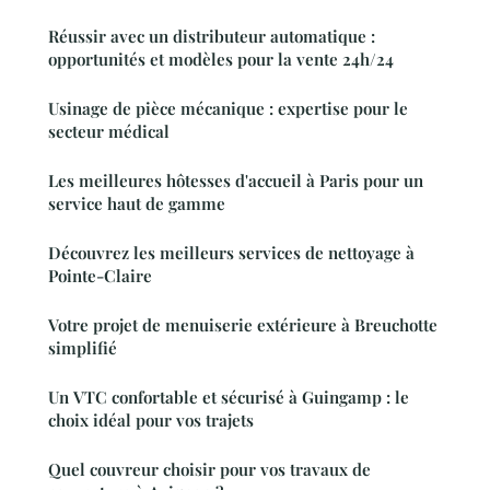
Réussir avec un distributeur automatique :
opportunités et modèles pour la vente 24h/24
Usinage de pièce mécanique : expertise pour le
secteur médical
Les meilleures hôtesses d'accueil à Paris pour un
service haut de gamme
Découvrez les meilleurs services de nettoyage à
Pointe-Claire
Votre projet de menuiserie extérieure à Breuchotte
simplifié
Un VTC confortable et sécurisé à Guingamp : le
choix idéal pour vos trajets
Quel couvreur choisir pour vos travaux de