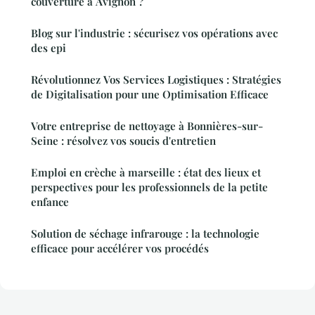
couverture à Avignon ?
Blog sur l'industrie : sécurisez vos opérations avec
des epi
Révolutionnez Vos Services Logistiques : Stratégies
de Digitalisation pour une Optimisation Efficace
Votre entreprise de nettoyage à Bonnières-sur-
Seine : résolvez vos soucis d'entretien
Emploi en crèche à marseille : état des lieux et
perspectives pour les professionnels de la petite
enfance
Solution de séchage infrarouge : la technologie
efficace pour accélérer vos procédés