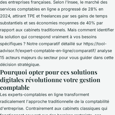
des entreprises françaises. Selon l'Insee, le marché des
services comptables en ligne a progressé de 28% en
2024, attirant TPE et freelances par ses gains de temps
substantiels et ses économies moyennes de 40% par
rapport aux cabinets traditionnels. Mais comment identifier
la solution qui correspond vraiment à vos besoins
spécifiques ? Notre comparatif détaillé sur
https://tool-
advisor.fr/expert-comptable-en-ligne/comparatif/
analyse
15 acteurs majeurs du secteur pour vous guider dans cette
décision stratégique.
Pourquoi opter pour ces solutions
digitales révolutionne votre gestion
comptable
Les experts-comptables en ligne transforment
radicalement l'approche traditionnelle de la comptabilité
d'entreprise. Contrairement aux cabinets classiques qui