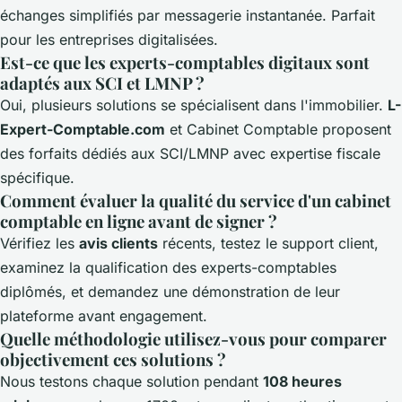
échanges simplifiés par messagerie instantanée. Parfait
pour les entreprises digitalisées.
Est-ce que les experts-comptables digitaux sont
adaptés aux SCI et LMNP ?
Oui, plusieurs solutions se spécialisent dans l'immobilier.
L-
Expert-Comptable.com
et Cabinet Comptable proposent
des forfaits dédiés aux SCI/LMNP avec expertise fiscale
spécifique.
Comment évaluer la qualité du service d'un cabinet
comptable en ligne avant de signer ?
Vérifiez les
avis clients
récents, testez le support client,
examinez la qualification des experts-comptables
diplômés, et demandez une démonstration de leur
plateforme avant engagement.
Quelle méthodologie utilisez-vous pour comparer
objectivement ces solutions ?
Nous testons chaque solution pendant
108 heures