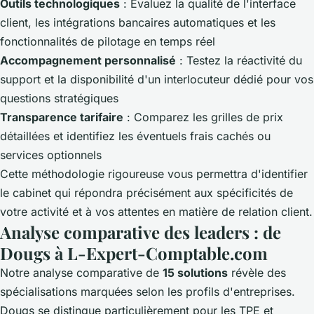
Outils technologiques
: Évaluez la qualité de l'interface
client, les intégrations bancaires automatiques et les
fonctionnalités de pilotage en temps réel
Accompagnement personnalisé
: Testez la réactivité du
support et la disponibilité d'un interlocuteur dédié pour vos
questions stratégiques
Transparence tarifaire
: Comparez les grilles de prix
détaillées et identifiez les éventuels frais cachés ou
services optionnels
Cette méthodologie rigoureuse vous permettra d'identifier
le cabinet qui répondra précisément aux spécificités de
votre activité et à vos attentes en matière de relation client.
Analyse comparative des leaders : de
Dougs à L-Expert-Comptable.com
Notre analyse comparative de
15 solutions
révèle des
spécialisations marquées selon les profils d'entreprises.
Dougs se distingue particulièrement pour les TPE et