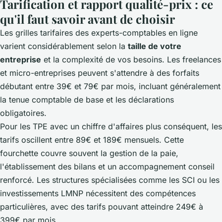
Tarification et rapport qualité-prix : ce
qu'il faut savoir avant de choisir
Les grilles tarifaires des experts-comptables en ligne
varient considérablement selon la
taille de votre
entreprise
et la complexité de vos besoins. Les freelances
et micro-entreprises peuvent s'attendre à des forfaits
débutant entre 39€ et 79€ par mois, incluant généralement
la tenue comptable de base et les déclarations
obligatoires.
Pour les TPE avec un chiffre d'affaires plus conséquent, les
tarifs oscillent entre 89€ et 189€ mensuels. Cette
fourchette couvre souvent la gestion de la paie,
l'établissement des bilans et un accompagnement conseil
renforcé. Les structures spécialisées comme les SCI ou les
investissements LMNP nécessitent des compétences
particulières, avec des tarifs pouvant atteindre 249€ à
399€ par mois.