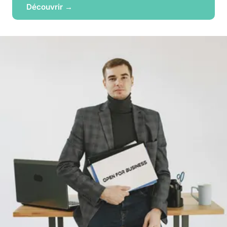
Découvrir →