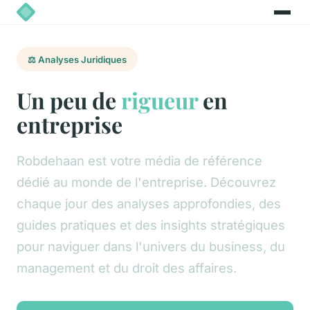
⚖️ Analyses Juridiques
Un peu de
rigueur
en
entreprise
Robdehaan est votre média de référence
dédié au monde de l'entreprise. Découvrez
chaque jour des analyses approfondies, des
guides pratiques et des insights stratégiques
pour naviguer dans l'univers du business, du
management et du droit des affaires.