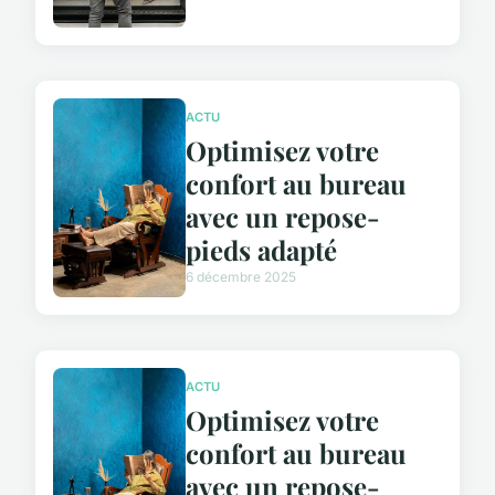
ACTU
Optimisez votre
confort au bureau
avec un repose-
pieds adapté
6 décembre 2025
ACTU
Optimisez votre
confort au bureau
avec un repose-