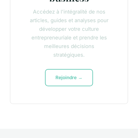
Accédez à l'intégralité de nos
articles, guides et analyses pour
développer votre culture
entrepreneuriale et prendre les
meilleures décisions
stratégiques.
Rejoindre →