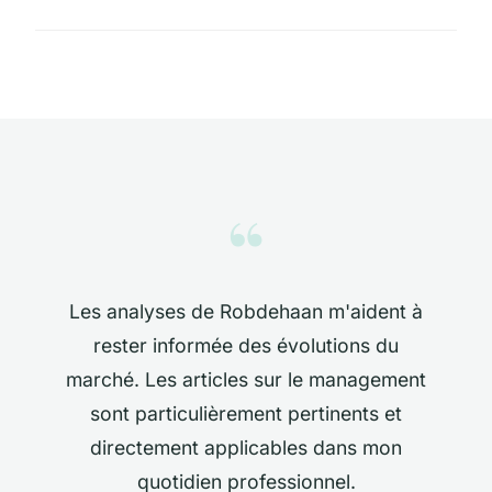
“
Les analyses de Robdehaan m'aident à
rester informée des évolutions du
marché. Les articles sur le management
sont particulièrement pertinents et
directement applicables dans mon
quotidien professionnel.