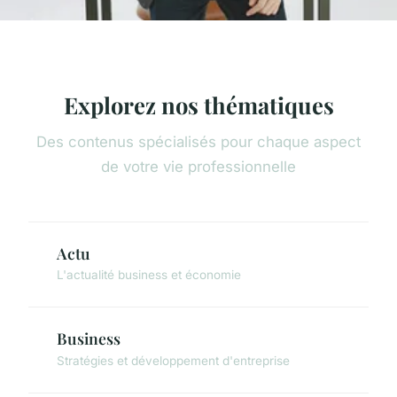
Explorez nos thématiques
Des contenus spécialisés pour chaque aspect
de votre vie professionnelle
Actu
L'actualité business et économie
Business
Stratégies et développement d'entreprise