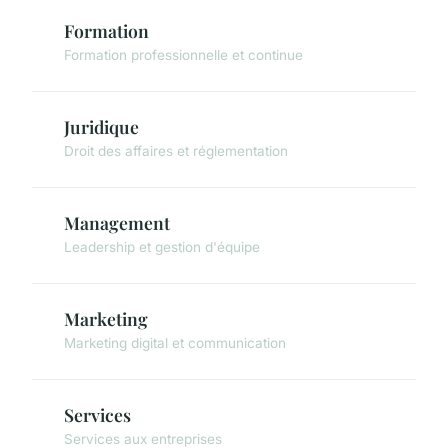
Formation
Formation professionnelle et continue
Juridique
Droit des affaires et réglementation
Management
Leadership et gestion d'équipe
Marketing
Marketing digital et communication
Services
Services aux entreprises