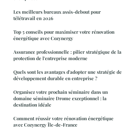
Les meilleurs bureaux assis-debout pour
télétravail en 2026
Top 5 conseils pour maximiser votre rénovation
énergétique avec Cozynergy
Assurance professionnelle : pilier stratégique de la
protection de l'entreprise moderne
Quels sont les avantages d'adopter une stratégie de
développement durable en entreprise ?
Organisez votre prochain séminaire dans un
domaine séminaire Drome exceptionnel : la
destination idéale
Comment réussir votre rénovation énergétique
avec Cozynergy Île-de-France