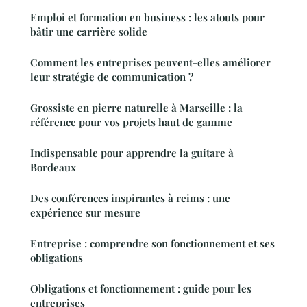
Emploi et formation en business : les atouts pour
bâtir une carrière solide
Comment les entreprises peuvent-elles améliorer
leur stratégie de communication ?
Grossiste en pierre naturelle à Marseille : la
référence pour vos projets haut de gamme
Indispensable pour apprendre la guitare à
Bordeaux
Des conférences inspirantes à reims : une
expérience sur mesure
Entreprise : comprendre son fonctionnement et ses
obligations
Obligations et fonctionnement : guide pour les
entreprises