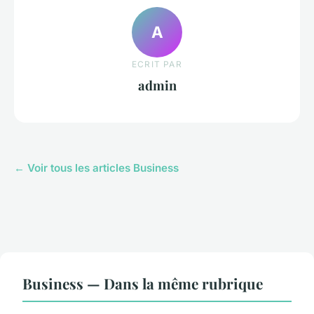
A
ECRIT PAR
admin
← Voir tous les articles Business
Business — Dans la même rubrique