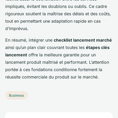
impliqués, évitant les doublons ou oublis. Ce cadre
rigoureux soutient la maîtrise des délais et des coûts,
tout en permettant une adaptation rapide en cas
d’imprévus.
En résumé, intégrer une
checklist lancement marché
ainsi qu’un plan clair couvrant toutes les
étapes clés
lancement
offre la meilleure garantie pour un
lancement produit maîtrisé et performant. L’attention
portée à ces fondations conditionne fortement la
réussite commerciale du produit sur le marché.
Business