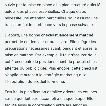
suivie par la mise en place d’un plan structuré articulé
autour des phases essentielles. Chaque étape
nécessite une attention particulière pour assurer une
transition fluide et efficace vers la phase suivante.
D’abord, une bonne
checklist lancement marché
permet de ne rien laisser au hasard. Elle intègre les
préparations nécessaires avant, pendant et après la
mise en marché. Par exemple, il faut s’assurer de la
cohérence entre le positionnement du produit et les
attentes du public cible. Plus encore, cette checklist
s’applique autant à la stratégie marketing qu’à
l’élaboration du produit lui-même.
Ensuite, la planification détaillée oriente les équipes
sur ce qui doit être accompli à chaque étape. Elle
facilite aussi la coordination entre les services